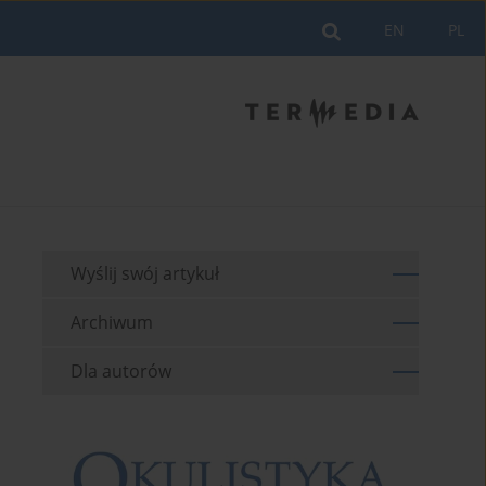
EN
PL
Wyślij swój artykuł
Archiwum
Dla autorów