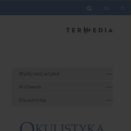
EN
PL
Wyślij swój artykuł
Archiwum
Dla autorów