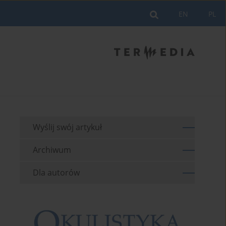
EN
PL
Wyślij swój artykuł
Archiwum
Dla autorów