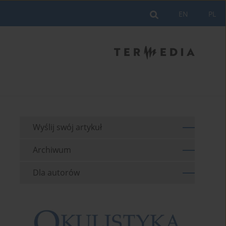
EN
PL
Wyślij swój artykuł
Archiwum
Dla autorów