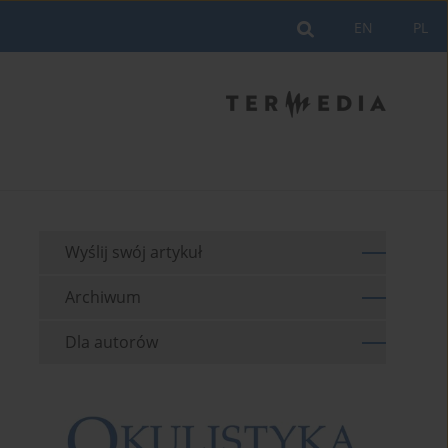
EN
PL
Wyślij swój artykuł
Archiwum
Dla autorów