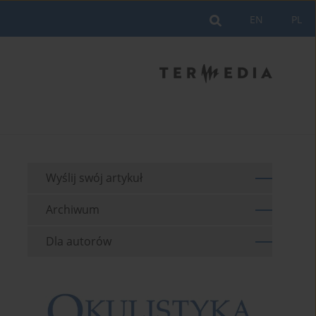
EN
PL
Wyślij swój artykuł
Archiwum
Dla autorów