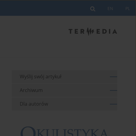
EN
PL
Wyślij swój artykuł
Archiwum
Dla autorów