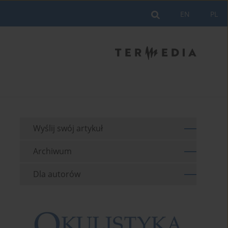
EN
PL
Wyślij swój artykuł
Archiwum
Dla autorów