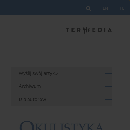
EN
PL
Wyślij swój artykuł
Archiwum
Dla autorów