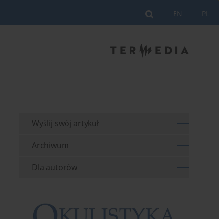
EN
PL
Wyślij swój artykuł
Archiwum
Dla autorów