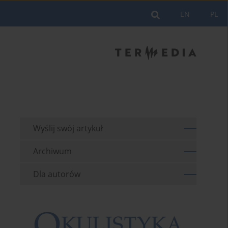
EN
PL
Wyślij swój artykuł
Archiwum
Dla autorów