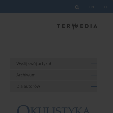
EN
PL
Wyślij swój artykuł
Archiwum
Dla autorów