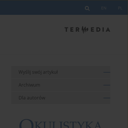
EN
PL
Wyślij swój artykuł
Archiwum
Dla autorów