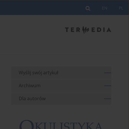
EN
PL
Wyślij swój artykuł
Archiwum
Dla autorów