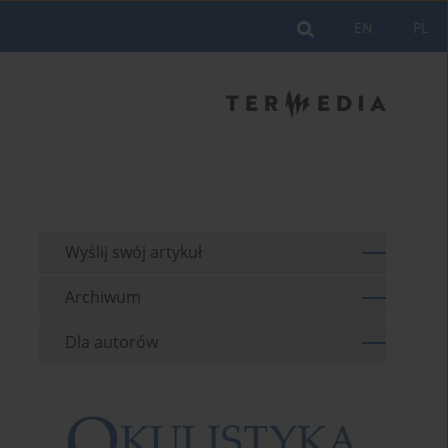
EN
PL
Wyślij swój artykuł
Archiwum
Dla autorów