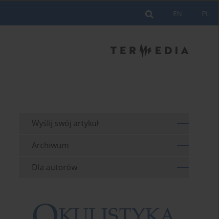
EN
PL
Wyślij swój artykuł
Archiwum
Dla autorów