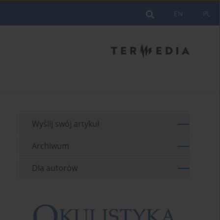
EN
PL
Wyślij swój artykuł
Archiwum
Dla autorów