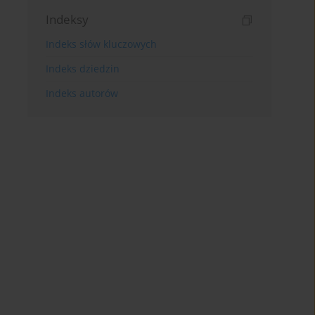
Indeksy
Indeks słów kluczowych
Indeks dziedzin
Indeks autorów