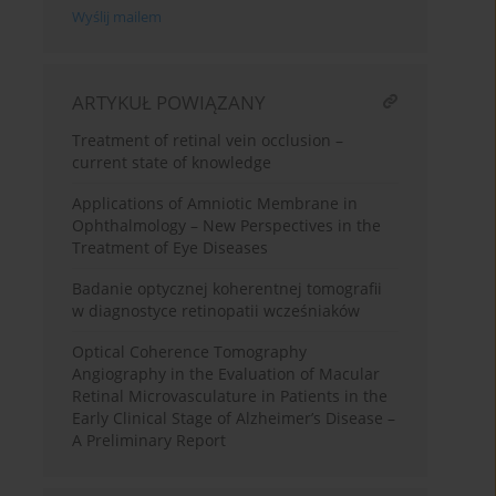
Wyślij mailem
ARTYKUŁ POWIĄZANY
Treatment of retinal vein occlusion –
current state of knowledge
Applications of Amniotic Membrane in
Ophthalmology – New Perspectives in the
Treatment of Eye Diseases
Badanie optycznej koherentnej tomografii
w diagnostyce retinopatii wcześniaków
Optical Coherence Tomography
Angiography in the Evaluation of Macular
Retinal Microvasculature in Patients in the
Early Clinical Stage of Alzheimer’s Disease –
A Preliminary Report