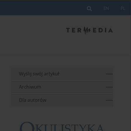
EN
PL
Wyślij swój artykuł
Archiwum
Dla autorów