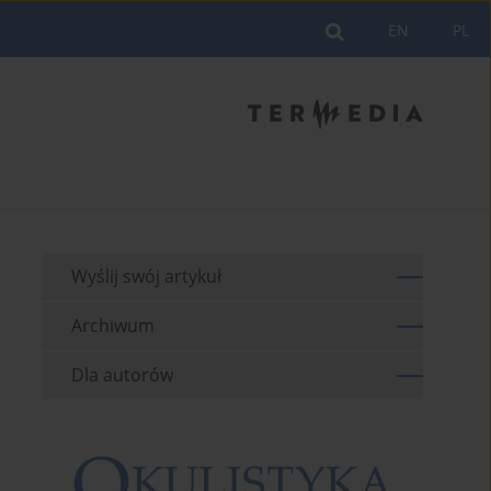
EN
PL
Wyślij swój artykuł
Archiwum
Dla autorów