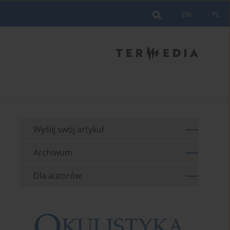
EN
PL
Wyślij swój artykuł
Archiwum
Dla autorów