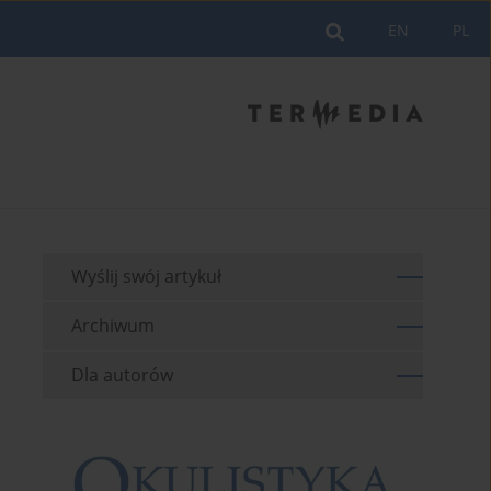
EN
PL
Wyślij swój artykuł
Archiwum
Dla autorów