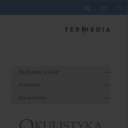
EN
PL
Wyślij swój artykuł
Archiwum
Dla autorów