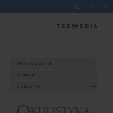
EN
PL
Wyślij swój artykuł
Archiwum
Dla autorów