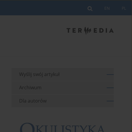
EN
PL
Wyślij swój artykuł
Archiwum
Dla autorów