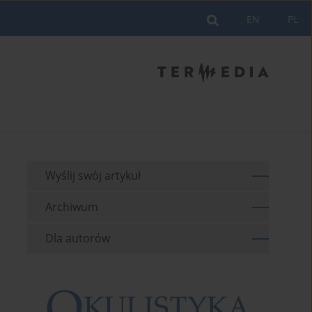
EN
PL
Wyślij swój artykuł
Archiwum
Dla autorów