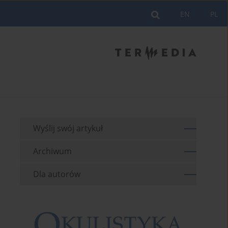
EN
PL
Wyślij swój artykuł
Archiwum
Dla autorów