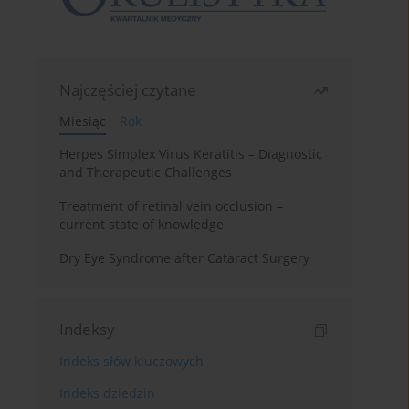
Najczęściej czytane
Miesiąc
Rok
Herpes Simplex Virus Keratitis – Diagnostic
and Therapeutic Challenges
Treatment of retinal vein occlusion –
current state of knowledge
Dry Eye Syndrome after Cataract Surgery
Indeksy
Indeks słów kluczowych
Indeks dziedzin