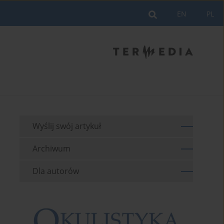
EN
PL
Wyślij swój artykuł
Archiwum
Dla autorów