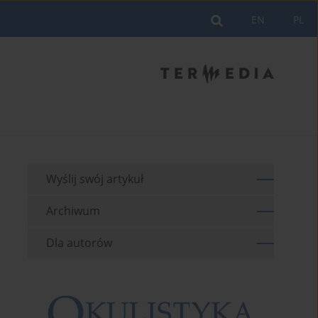
EN
PL
Wyślij swój artykuł
Archiwum
Dla autorów