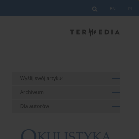
EN
PL
Wyślij swój artykuł
Archiwum
Dla autorów