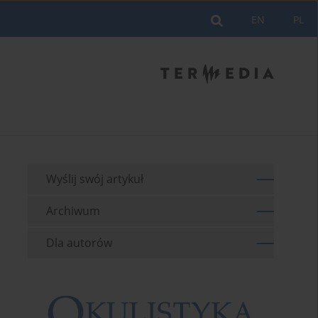
EN
PL
Wyślij swój artykuł
Archiwum
Dla autorów