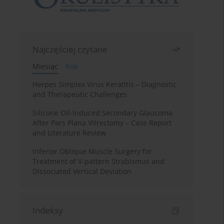
Najczęściej czytane
Miesiąc
Rok
Herpes Simplex Virus Keratitis – Diagnostic
and Therapeutic Challenges
Silicone Oil-Induced Secondary Glaucoma
After Pars Plana Vitrectomy – Case Report
and Literature Review
Inferior Oblique Muscle Surgery for
Treatment of V-pattern Strabismus and
Dissociated Vertical Deviation
Indeksy