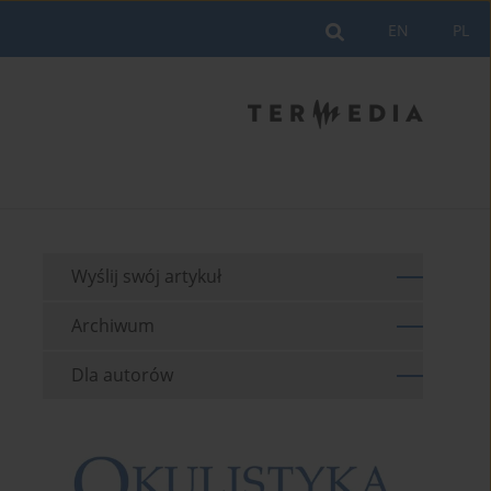
EN
PL
Wyślij swój artykuł
Archiwum
Dla autorów